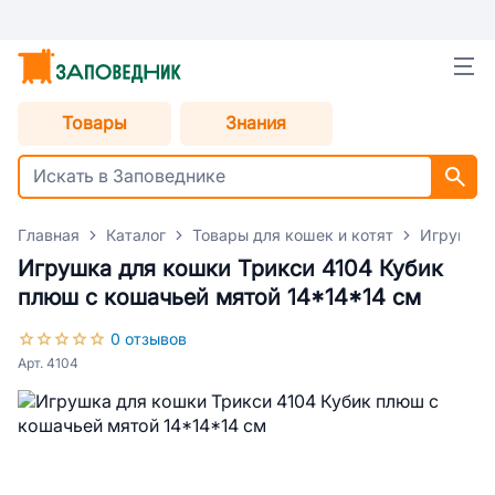
Товары
Знания
Главная
Каталог
Товары для кошек и котят
Игрушки 
Игрушка для кошки Трикси 4104 Кубик
плюш с кошачьей мятой 14*14*14 см
0 отзывов
Арт. 4104