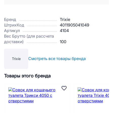
Бренд
Trixie
ШтрихКод
4011905041049
Артикул
4104
Вес Брутто (для рассчета
доставки)
100
Смотреть все товары бренда
Trixie
Товары этого бренда