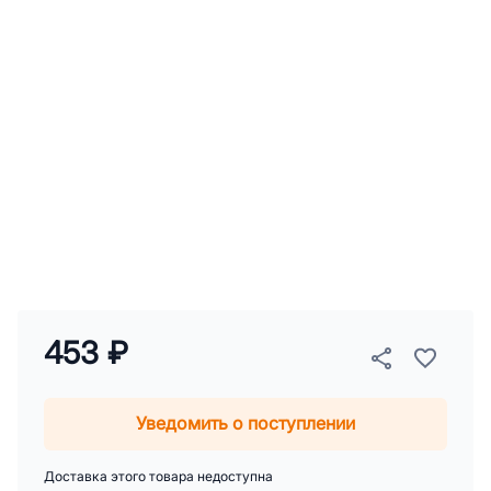
453 ₽
Уведомить о поступлении
Доставка этого товара недоступна