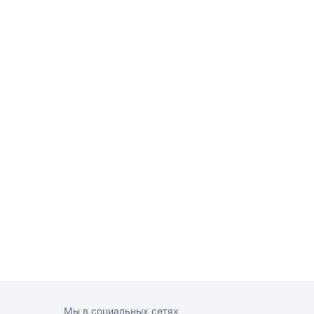
Мы в социальных сетях