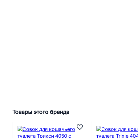
Товары этого бренда