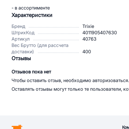
- в ассортименте
Характеристики
Бренд
Trixie
ШтрихКод
4011905407630
Артикул
40763
Вес Брутто (для рассчета
доставки)
400
Отзывы
Отзывов пока нет
Чтобы оставить отзыв, необходимо авторизоваться
Оставлять отзывы могут только те пользователи, к
Ко