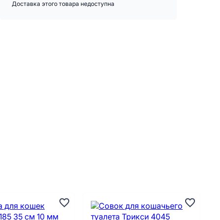
Доставка этого товара недоступна