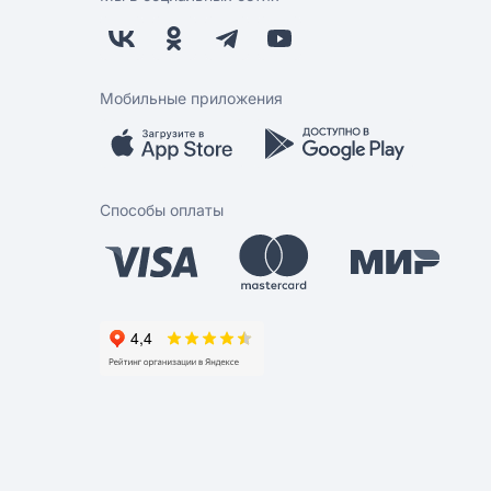
Мобильные приложения
Способы оплаты