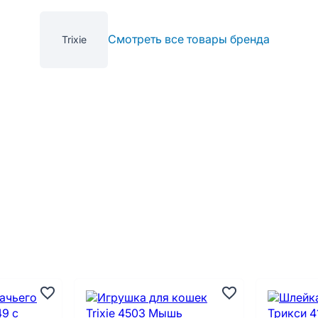
Смотреть все товары бренда
Trixie