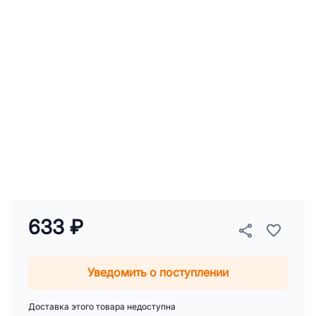
633 ₽
Уведомить о поступлении
Доставка этого товара недоступна