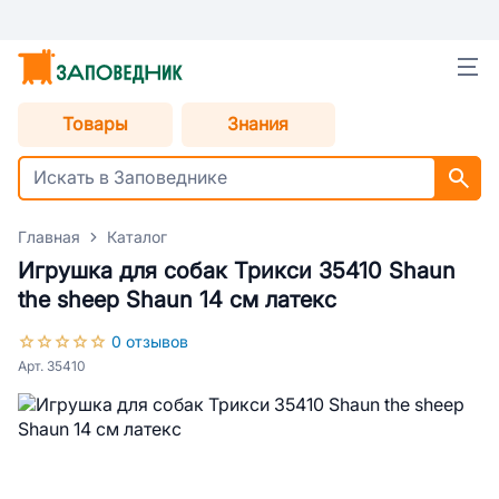
Товары
Знания
Главная
Каталог
Игрушка для собак Трикси 35410 Shaun
the sheep Shaun 14 см латекс
0 отзывов
Арт. 35410