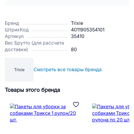
Бренд
Trixie
ШтрихКод
4011905354101
Артикул
35410
Вес Брутто (для рассчета
доставки)
80
Смотреть все товары бренда
Trixie
Товары этого бренда