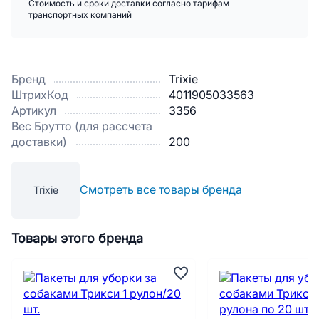
Стоимость и сроки доставки согласно тарифам
транспортных компаний
Бренд
Trixie
ШтрихКод
4011905033563
Артикул
3356
Вес Брутто (для рассчета
доставки)
200
Смотреть все товары бренда
Trixie
Товары этого бренда