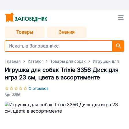
Товары
Знания
Главная
Каталог
Товары для собак
Игрушки для соб
Игрушка для собак Trixie 3356 Диск для
игра 23 см, цвета в ассортименте
0 отзывов
Арт. 3356