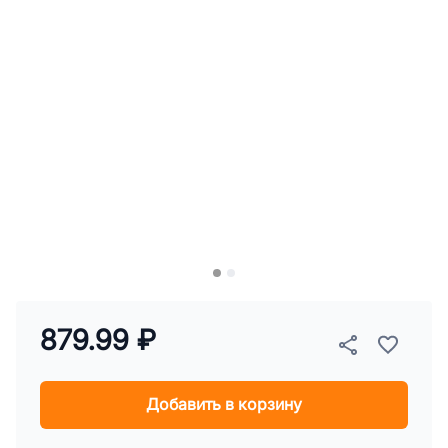
879.99 ₽
Добавить в корзину