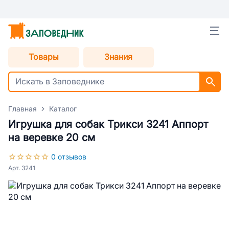
Товары
Знания
Главная
Каталог
Игрушка для собак Трикси 3241 Аппорт
на веревке 20 см
0 отзывов
Арт. 3241