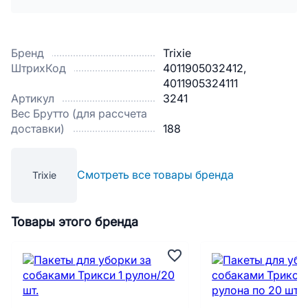
Бренд
Trixie
ШтрихКод
4011905032412,
4011905324111
Артикул
3241
Вес Брутто (для рассчета
доставки)
188
Смотреть все товары бренда
Trixie
Товары этого бренда