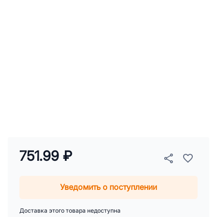
751.99 ₽
Уведомить о поступлении
Доставка этого товара недоступна