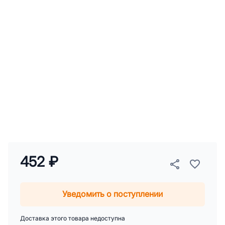
452 ₽
Уведомить о поступлении
Доставка этого товара недоступна