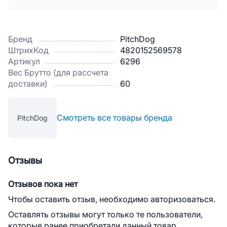
Бренд
PitchDog
ШтрихКод
4820152569578
Артикул
6296
Вес Брутто (для рассчета
доставки)
60
Смотреть все товары бренда
PitchDog
Отзывы
Отзывов пока нет
Чтобы оставить отзыв, необходимо авторизоваться.
Оставлять отзывы могут только те пользователи,
которые ранее приобретали данный товар.