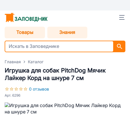
Товары
Знания
Главная
Каталог
Игрушка для собак PitchDog Мячик
Лайкер Корд на шнуре 7 см
0 отзывов
Арт. 6296