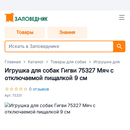
Товары
Знания
Главная
Каталог
Товары для собак
Игрушки для соб
Игрушка для собак Гигви 75327 Мяч с
отключаемой пищалкой 9 см
0 отзывов
Арт. 75331