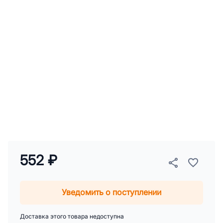
552 ₽
Уведомить о поступлении
Доставка этого товара недоступна