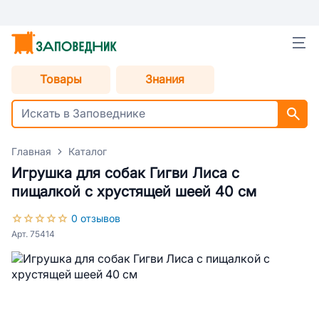
Товары
Знания
Главная
Каталог
Игрушка для собак Гигви Лиса с
пищалкой с хрустящей шеей 40 см
0 отзывов
Арт. 75414