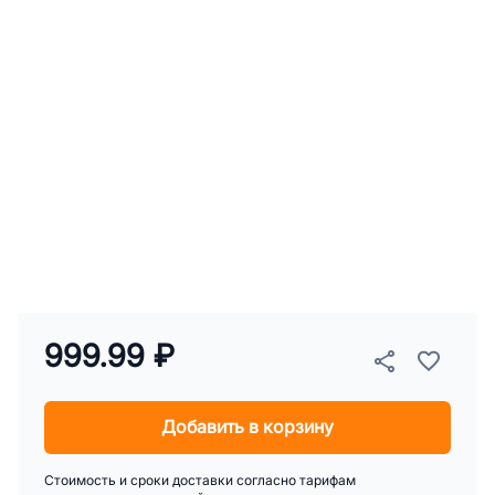
999.99 ₽
Добавить в корзину
Стоимость и сроки доставки согласно тарифам