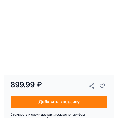
899.99 ₽
Добавить в корзину
Стоимость и сроки доставки согласно тарифам