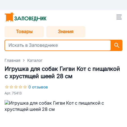
Товары
Знания
Главная
Каталог
Игрушка для собак Гигви Кот с пищалкой
с хрустящей шеей 28 см
0 отзывов
Арт. 75413