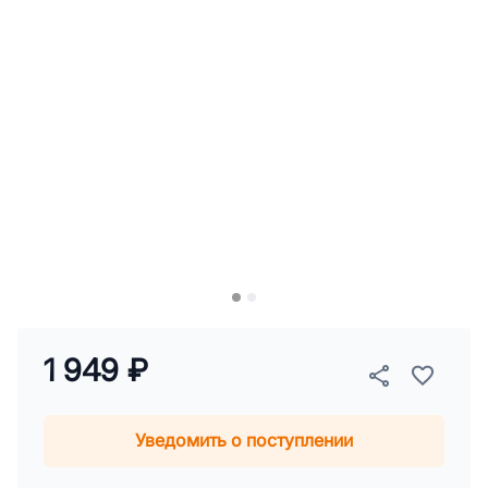
1 949 ₽
Уведомить о поступлении