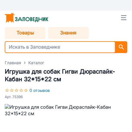
Товары
Знания
Главная
Каталог
Игрушка для собак Гигви Дюраспайк-
Кабан 32*15*22 см
0 отзывов
Арт. 75396