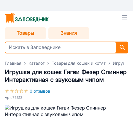
Товары
Знания
Главная
Каталог
Товары для кошек и котят
Игрушки 
Игрушка для кошек Гигви Фезер Спиннер
Интерактивная с звуковым чипом
0 отзывов
Арт. 75312