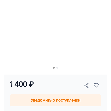
1 400 ₽
Уведомить о поступлении