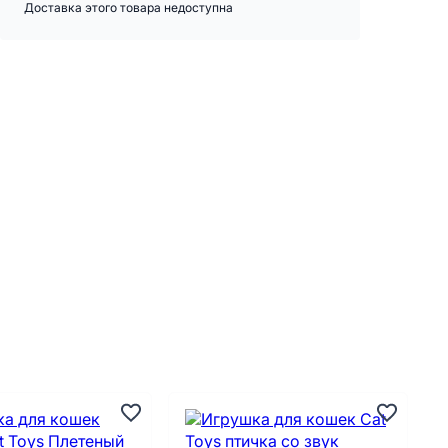
Доставка этого товара недоступна