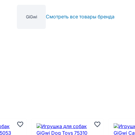
Смотреть все товары бренда
GiGwi