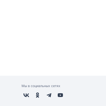
Мы в социальных сетях