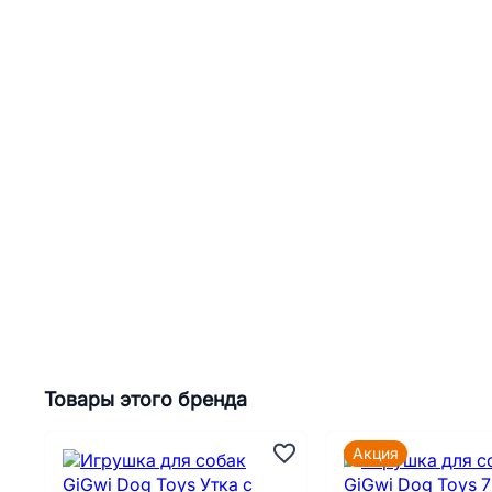
Товары этого бренда
Акция