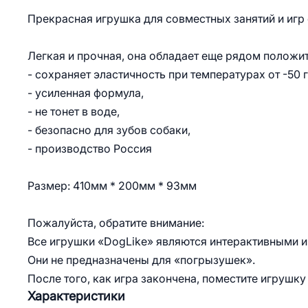
Прекрасная игрушка для совместных занятий и игр 
Легкая и прочная, она обладает еще рядом положи
- сохраняет эластичность при температурах от -50 
- усиленная формула,
- не тонет в воде,
- безопасно для зубов собаки,
- производство Россия
Размер: 410мм * 200мм * 93мм
Пожалуйста, обратите внимание:
Все игрушки «DogLike» являются интерактивными и
Они не предназначены для «погрызушек».
После того, как игра закончена, поместите игрушку
Характеристики