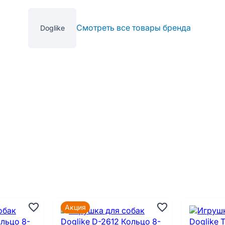
Смотреть все товары бренда
Doglike
Акция