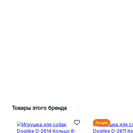
Товары этого бренда
Акция