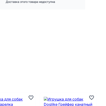
Доставка этого товара недоступна