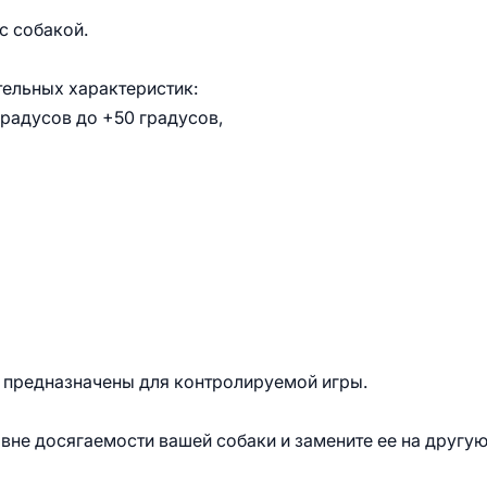
с собакой.
тельных характеристик:
градусов до +50 градусов,
 предназначены для контролируемой игры.
 вне досягаемости вашей собаки и замените ее на другую