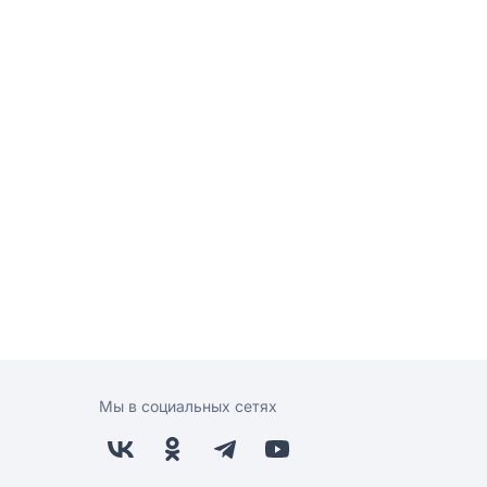
Мы в социальных сетях