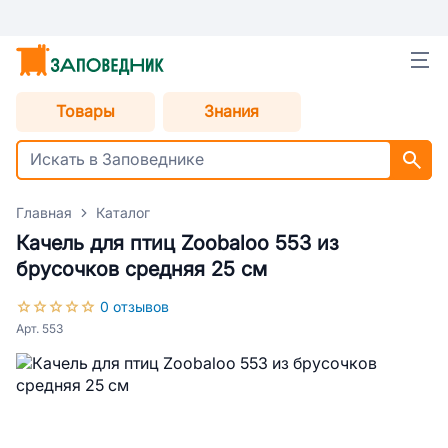
Товары
Знания
Главная
Каталог
Качель для птиц Zoobaloo 553 из
брусочков средняя 25 см
0 отзывов
Арт. 553