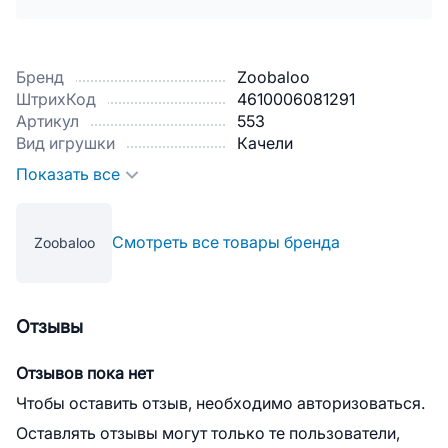
Бренд
Zoobaloo
ШтрихКод
4610006081291
Артикул
553
Вид игрушки
Качели
Показать все
Смотреть все товары бренда
Zoobaloo
Отзывы
Отзывов пока нет
Чтобы оставить отзыв, необходимо авторизоваться.
Оставлять отзывы могут только те пользователи,