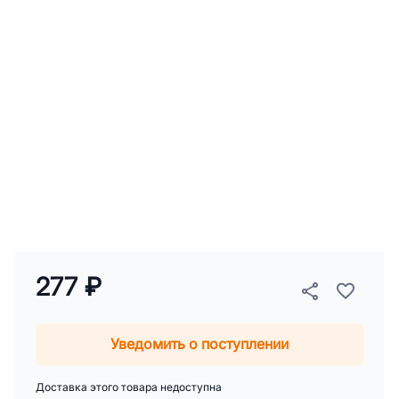
277 ₽
Уведомить о поступлении
Доставка этого товара недоступна