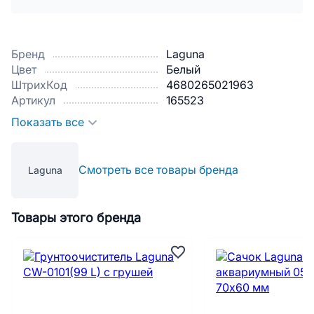
Бренд
Laguna
Цвет
Белый
ШтрихКод
4680265021963
Артикул
165523
Показать все
Смотреть все товары бренда
Laguna
Товары этого бренда