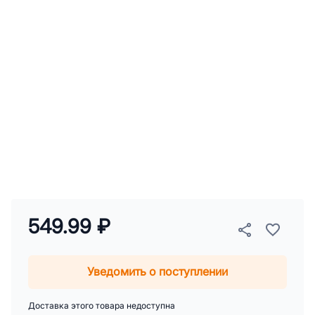
549.99 ₽
Уведомить о поступлении
Доставка этого товара недоступна