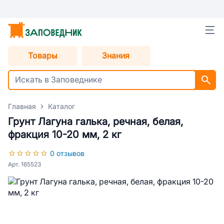
Товары
Знания
Главная
Каталог
Грунт Лагуна галька, речная, белая,
фракция 10-20 мм, 2 кг
0 отзывов
Арт. 165523