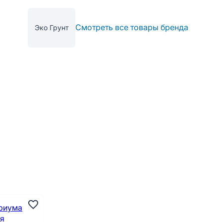
Смотреть все товары бренда
Эко Грунт