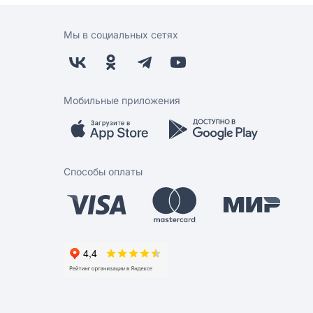
Мы в социальных сетях
Мобильные приложения
Способы оплаты