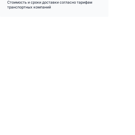
Стоимость и сроки доставки согласно тарифам
транспортных компаний