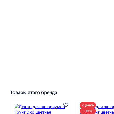
Товары этого бренда
Уценка
-30%