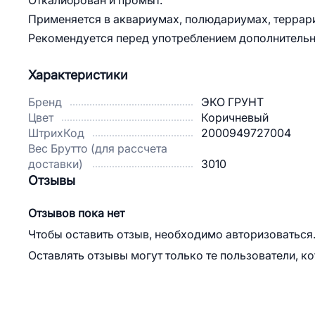
Откалиброван и промыт.
Применяется в аквариумах, полюдариумах, террар
Рекомендуется перед употреблением дополнительн
Характеристики
Бренд
ЭКО ГРУНТ
Цвет
Коричневый
ШтрихКод
2000949727004
Вес Брутто (для рассчета
доставки)
3010
Отзывы
Отзывов пока нет
Чтобы оставить отзыв, необходимо авторизоваться
Оставлять отзывы могут только те пользователи, к