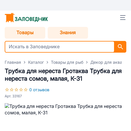
Товары
Знания
Главная
Каталог
Товары для рыб
Декор для аквариу
Трубка для нереста Гротаква Трубка для
нереста сомов, малая, К-31
0 отзывов
Арт. 33167