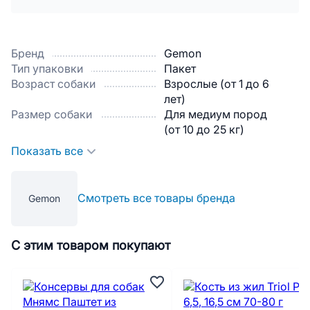
Бренд
Gemon
Тип упаковки
Пакет
Возраст собаки
Взрослые (от 1 до 6
лет)
Размер собаки
Для медиум пород
(от 10 до 25 кг)
Показать все
Смотреть все товары бренда
Gemon
С этим товаром покупают