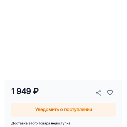
1 949 ₽
Уведомить о поступлении
Доставка этого товара недоступна