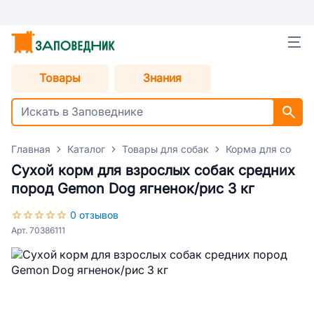
Товары
Знания
Главная
Каталог
Товары для собак
Корма для собак
Сухой корм для взрослых собак средних
пород Gemon Dog ягненок/рис 3 кг
0 отзывов
Арт. 70386111