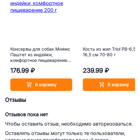
Консервы для собак Мнямс
Кость из жил Triol PB-6,5,
Паштет из индейки,
16,5 см 70-80 г
комфортное пищеварение
200 г
176.99 ₽
239.99 ₽
В корзину
В корзину
Отзывы
Отзывов пока нет
Чтобы оставить отзыв, необходимо авторизоваться.
Оставлять отзывы могут только те пользователи,