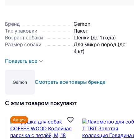
Бренд
Gemon
Тип упаковки
Пакет
Возраст собаки
Щенки (до 1 года)
Размер собаки
Для микро пород (до
4 кг)
Показать все
Смотреть все товары бренда
Gemon
С этим товаром покупают
Акция