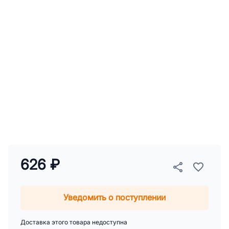
626 ₽
Уведомить о поступлении
Доставка этого товара недоступна