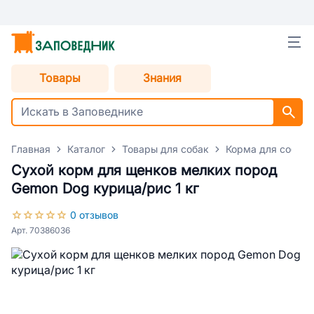
Товары
Знания
Главная
Каталог
Товары для собак
Корма для собак
Сухой корм для щенков мелких пород
Gemon Dog курица/рис 1 кг
0 отзывов
Арт. 70386036