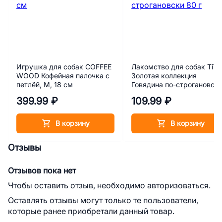
Игрушка для собак COFFEE
Лакомство для собак TiTB
WOOD Кофейная палочка с
Золотая коллекция
петлёй, M, 18 см
Говядина по-строгановск
80 г
399.99 ₽
109.99 ₽
В корзину
В корзину
Отзывы
Отзывов пока нет
Чтобы оставить отзыв, необходимо авторизоваться.
Оставлять отзывы могут только те пользователи,
которые ранее приобретали данный товар.