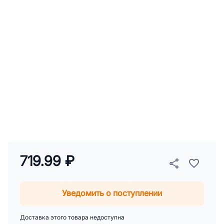
719.99 ₽
Уведомить о поступлении
Доставка этого товара недоступна