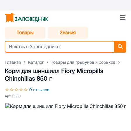
Товары
Знания
Главная
Каталог
Товары для грызунов и хорьков
Кор
Корм для шиншилл Fiory Micropills
Chinchillas 850 г
0 отзывов
Арт. 6380