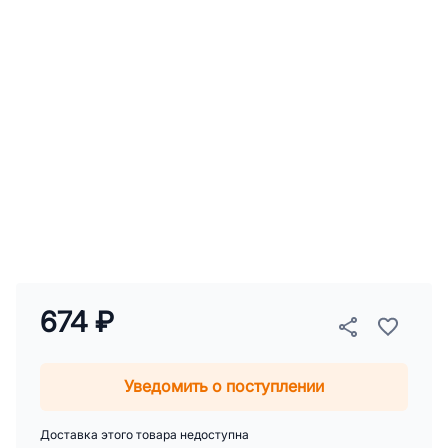
674 ₽
Уведомить о поступлении
Доставка этого товара недоступна