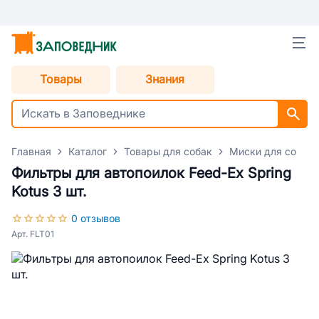
Товары
Знания
Главная
Каталог
Товары для собак
Миски для собак
Фильтры для автопоилок Feed-Ex Spring
Kotus 3 шт.
0 отзывов
Арт. FLT01