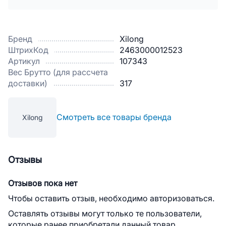
Бренд
Xilong
ШтрихКод
2463000012523
Артикул
107343
Вес Брутто (для рассчета
доставки)
317
Смотреть все товары бренда
Xilong
Отзывы
Отзывов пока нет
Чтобы оставить отзыв, необходимо авторизоваться.
Оставлять отзывы могут только те пользователи,
которые ранее приобретали данный товар.