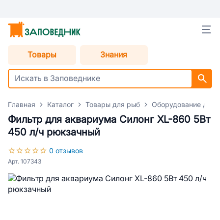
Товары
Знания
Главная
Каталог
Товары для рыб
Оборудование для 
Фильтр для аквариума Силонг XL-860 5Вт
450 л/ч рюкзачный
0 отзывов
Арт. 107343