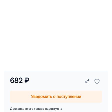
682 ₽
Уведомить о поступлении
Доставка этого товара недоступна