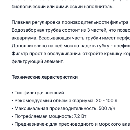
биологический или химический наполнитель.
Плавная регулировка производительности фильтра
Водозаборная трубка состоит из 3 частей, что позв
аквариума. Всасывающая часть трубки имеет перф
Дополнительно на неё можно надеть губку - префил
Фильтр прост в обслуживании: откройте крышку кор
фильтрующий элемент.
Технические характеристики
• Тип фильтра: внешний
• Рекомендуемый объём аквариума: 20 - 100 л
• Максимальная производительность: 500 л/ч
• Потребляемая мощность: 7.2 Вт
• Предназначен: для пресноводного и морского ак