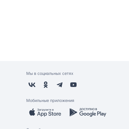
Мы в социальных сетях
Мобильные приложения