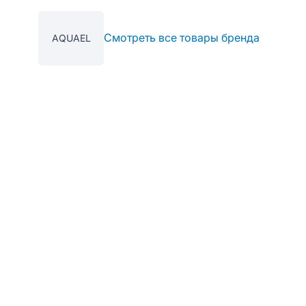
Смотреть все товары бренда
AQUAEL