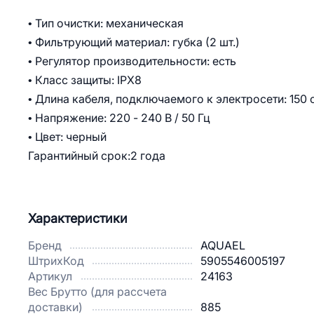
• Тип очистки: механическая
• Фильтрующий материал: губка (2 шт.)
• Регулятор производительности: есть
• Класс защиты: IPX8
• Длина кабеля, подключаемого к электросети: 150 
• Напряжение: 220 - 240 В / 50 Гц
• Цвет: черный
Гарантийный срок:2 года
Характеристики
Бренд
AQUAEL
ШтрихКод
5905546005197
Артикул
24163
Вес Брутто (для рассчета
доставки)
885