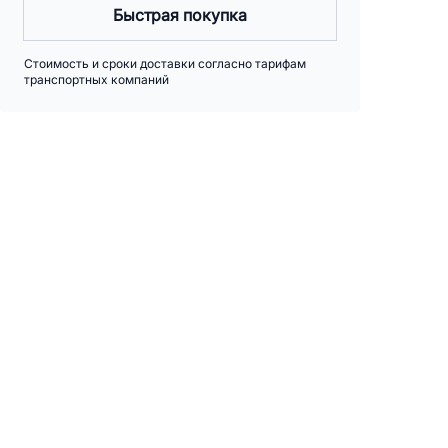
Быстрая покупка
Стоимость и сроки доставки согласно тарифам
транспортных компаний