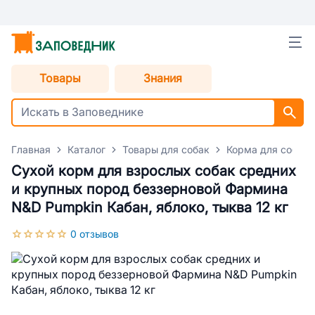
Товары
Знания
Главная
Каталог
Товары для собак
Корма для собак
Сухой корм для взрослых собак средних
и крупных пород беззерновой Фармина
N&D Pumpkin Кабан, яблоко, тыква 12 кг
0 отзывов