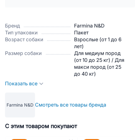
Бренд
Farmina N&D
Тип упаковки
Пакет
Возраст собаки
Взрослые (от 1 до 6
лет)
Размер собаки
Для медиум пород
(от 10 до 25 кг) / Для
макси пород (от 25
до 40 кг)
Показать все
Смотреть все товары бренда
Farmina N&D
С этим товаром покупают