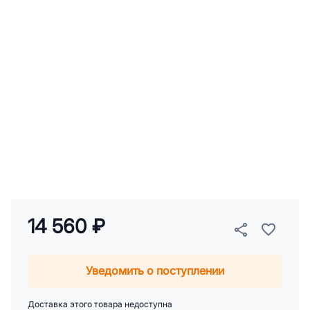
14 560 ₽
Уведомить о поступлении
Доставка этого товара недоступна