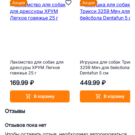
Акция
Акция
Лакомство для собак для
Игрушка для собак Трикс
дрессуры ХРУМ Легкое
3259 Мяч для бейсбола
говяжье 25 г
Dentafun 5 см
169.99 ₽
449.99 ₽
В корзину
В корзину
Отзывы
Отзывов пока нет
Чтобы оставить отзыв, необходимо авторизоваться.