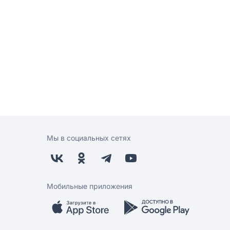
Мы в социальных сетях
Мобильные приложения