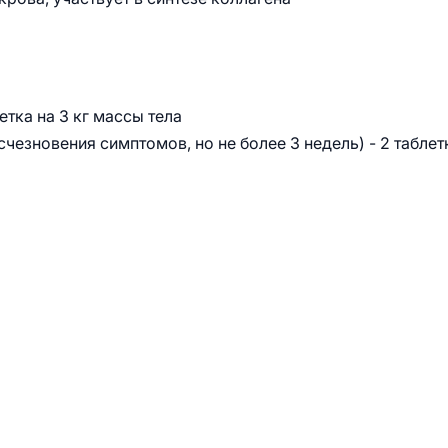
етка на 3 кг массы тела
чезновения симптомов, но не более 3 недель) - 2 таблет