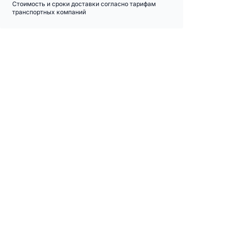
Стоимость и сроки доставки согласно тарифам
транспортных компаний