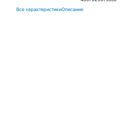
Все характеристики
Описание