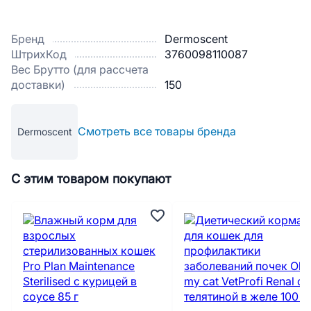
Бренд
Dermoscent
ШтрихКод
3760098110087
Вес Брутто (для рассчета
доставки)
150
Смотреть все товары бренда
Dermoscent
С этим товаром покупают