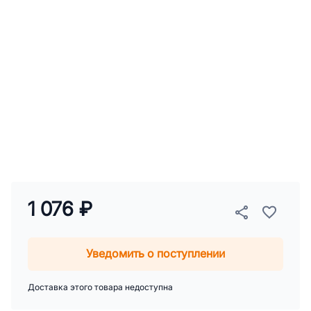
1 076 ₽
Уведомить о поступлении
Доставка этого товара недоступна