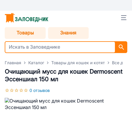
Товары
Знания
Главная
Каталог
Товары для кошек и котят
Все для 
Очищающий мусс для кошек Dermoscent
Эссеншиал 150 мл
0 отзывов