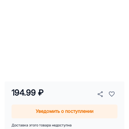
194.99 ₽
Уведомить о поступлении
Доставка этого товара недоступна