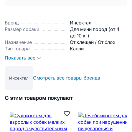
Бренд
Инсектал
Размер собаки
Для мини пород (от 4
до 10 кг)
Назначение
От клещей / От блох
Тип товара
Капли
Показать все
Смотреть все товары бренда
Инсектал
С этим товаром покупают