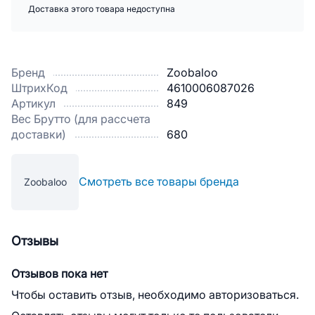
Доставка этого товара недоступна
Бренд
Zoobaloo
ШтрихКод
4610006087026
Артикул
849
Вес Брутто (для рассчета
доставки)
680
Смотреть все товары бренда
Zoobaloo
Отзывы
Отзывов пока нет
Чтобы оставить отзыв, необходимо авторизоваться.