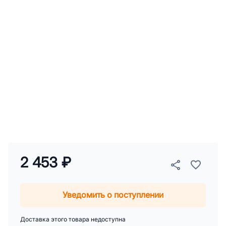
2 453 ₽
Уведомить о поступлении
Доставка этого товара недоступна