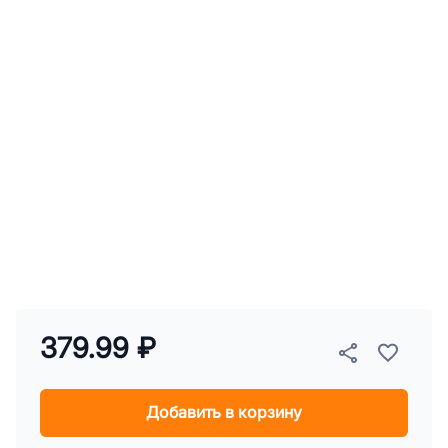
379.99 ₽
Добавить в корзину