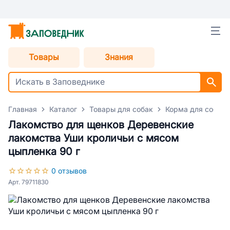
Товары
Знания
Главная
Каталог
Товары для собак
Корма для собак
Лакомство для щенков Деревенские
лакомства Уши кроличьи с мясом
цыпленка 90 г
0 отзывов
Арт. 79711830