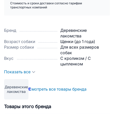
Стоимость и сроки доставки согласно тарифам
транспортных компаний
Бренд
Деревенские
лакомства
Возраст собаки
Щенки (до 1 года)
Размер собаки
Для всех размеров
собак
Вкус
С кроликом / С
цыпленком
Показать все
Деревенские
Смотреть все товары бренда
лакомства
Товары этого бренда