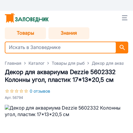
Товары
Знания
Главная
Каталог
Товары для рыб
Декор для аквариу
Декор для аквариума Dezzie 5602332
Колонны угол, пластик 17*13*20,5 см
0 отзывов
Арт. 56794