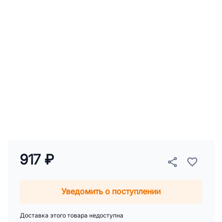
917 ₽
Уведомить о поступлении
Доставка этого товара недоступна