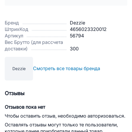
Бренд
Dezzie
ШтрихКод
4656023320012
Артикул
56794
Вес Брутто (для рассчета
доставки)
300
Смотреть все товары бренда
Dezzie
Отзывы
Отзывов пока нет
Чтобы оставить отзыв, необходимо авторизоваться.
Оставлять отзывы могут только те пользователи,
которые ранее приобретали данный товар.