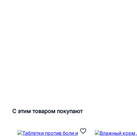
С этим товаром покупают