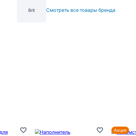
Смотреть все товары бренда
Brit
Акция