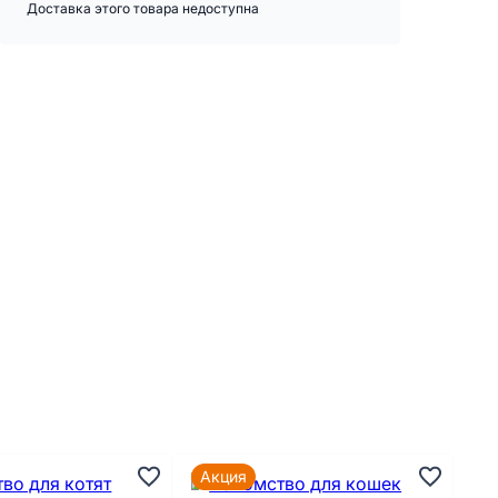
Доставка этого товара недоступна
Акция