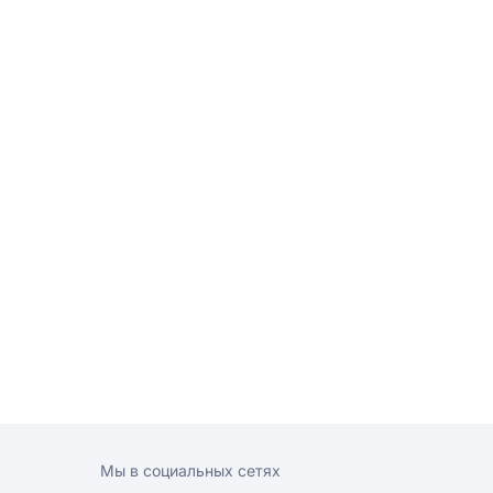
Мы в социальных сетях