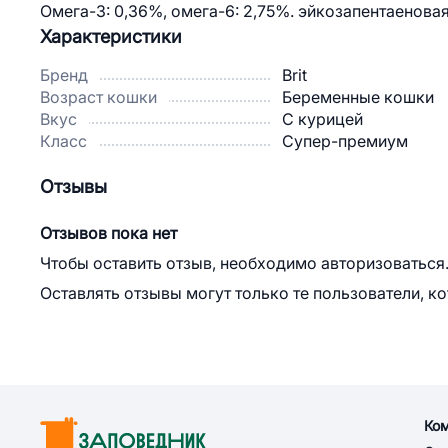
Омега-3: 0,36%, омега-6: 2,75%. эйкозапентаеновая
Характеристики
Бренд
Brit
Возраст кошки
Беременные кошки
Вкус
С курицей
Класс
Супер-премиум
Отзывы
Отзывов пока нет
Чтобы оставить отзыв, необходимо авторизоваться
Оставлять отзывы могут только те пользователи, к
Ко