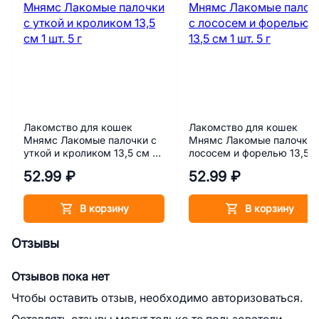
Лакомство для кошек
Лакомство для кошек
Мнямс Лакомые палочки с
Мнямс Лакомые палочки 
уткой и кроликом 13,5 см 1
лососем и форелью 13,5 
шт. 5 г
1 шт. 5 г
52.99 ₽
52.99 ₽
В корзину
В корзину
Отзывы
Отзывов пока нет
Чтобы оставить отзыв, необходимо авторизоваться.