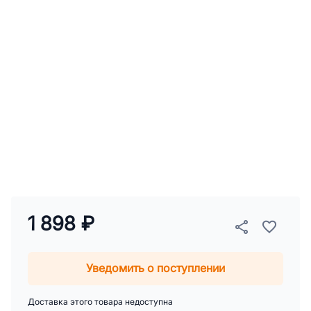
1 898 ₽
Уведомить о поступлении
Доставка этого товара недоступна