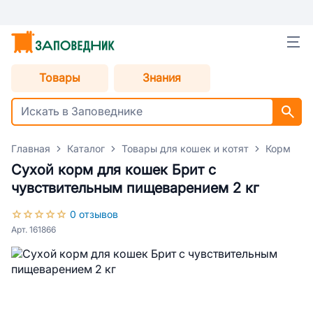
Товары
Знания
Главная
Каталог
Товары для кошек и котят
Корм для
Сухой корм для кошек Брит с
чувствительным пищеварением 2 кг
0 отзывов
Арт. 161866