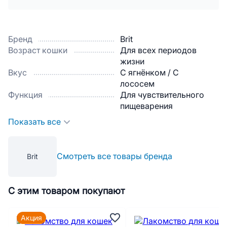
Бренд
Brit
Возраст кошки
Для всех периодов
жизни
Вкус
С ягнёнком / С
лососем
Функция
Для чувствительного
пищеварения
Показать все
Смотреть все товары бренда
Brit
С этим товаром покупают
Акция