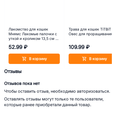
Лакомство для кошек
Трава для кошек TiTBiT
Мнямс Лакомые палочки с
Овес для проращивания
уткой и кроликом 13,5 см 1
шт. 5 г
52.99 ₽
109.99 ₽
В корзину
В корзину
Отзывы
Отзывов пока нет
Чтобы оставить отзыв, необходимо авторизоваться.
Оставлять отзывы могут только те пользователи,
которые ранее приобретали данный товар.