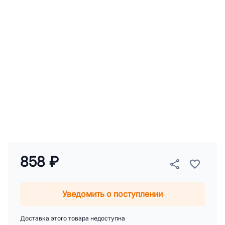
858 ₽
Уведомить о поступлении
Доставка этого товара недоступна