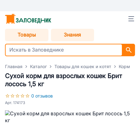
Товары
Знания
Главная
Каталог
Товары для кошек и котят
Корм для
Сухой корм для взрослых кошек Брит
лосось 1,5 кг
0 отзывов
Арт. 174173