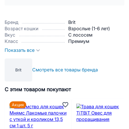
Бренд
Brit
Возраст кошки
Взрослые (1-6 лет)
Вкус
С лососем
Класс
Премиум
Показать все
Смотреть все товары бренда
Brit
С этим товаром покупают
Акция