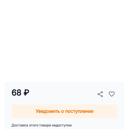
68 ₽
Уведомить о поступлении
Доставка этого товара недоступна