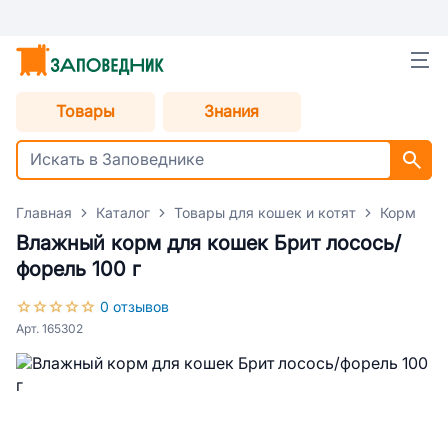
Товары
Знания
Главная
Каталог
Товары для кошек и котят
Корм для
Влажный корм для кошек Брит лосось/
форель 100 г
0 отзывов
Арт. 165302