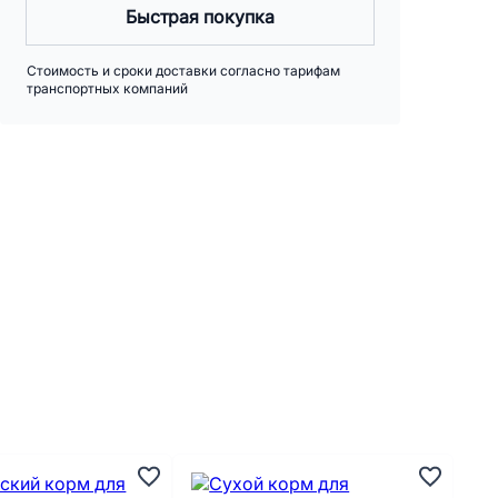
Быстрая покупка
Стоимость и сроки доставки согласно тарифам
транспортных компаний