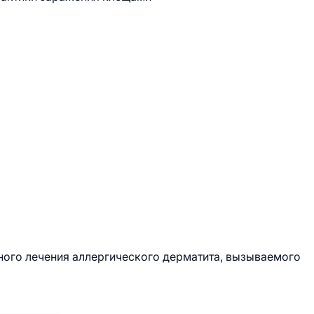
ного лечения аллергического дерматита, вызываемого