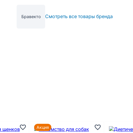
Смотреть все товары бренда
Бравекто
Акция