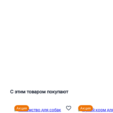
С этим товаром покупают
Акция
Акция