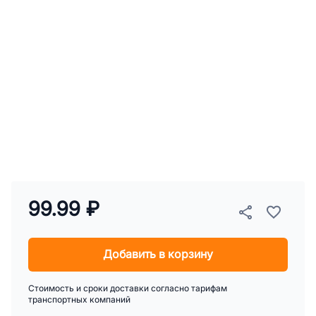
99.99 ₽
Добавить в корзину
Стоимость и сроки доставки согласно тарифам
транспортных компаний