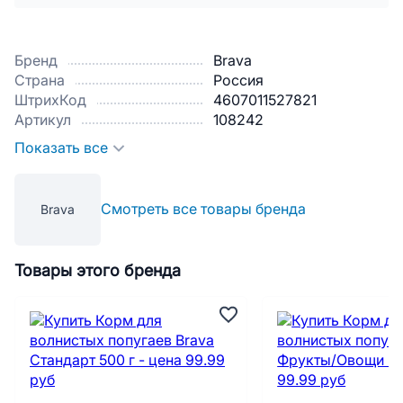
Бренд
Brava
Страна
Россия
ШтрихКод
4607011527821
Артикул
108242
Показать все
Смотреть все товары бренда
Brava
Товары этого бренда