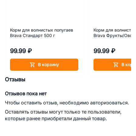
Корм для волнистых попугаев
Корм для волнистых
Brava Стандарт 500 г
Brava Фрукты/Овощ
99.99 ₽
99.99 ₽
В корзину
В корз
Отзывы
Отзывов пока нет
Чтобы оставить отзыв, необходимо авторизоваться.
Оставлять отзывы могут только те пользователи,
которые ранее приобретали данный товар.