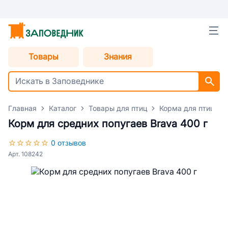
Товары
Знания
Главная
Каталог
Товары для птиц
Корма для птиц
Корм для средних попугаев Brava 400 г
0 отзывов
Арт. 108242