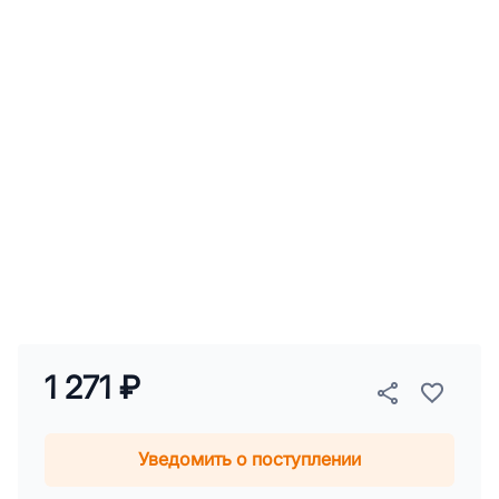
1 271 ₽
Уведомить о поступлении