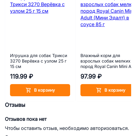
Игрушка для собак Трикси
Влажный корм для
3270 Верёвка с узлом 25 г
взрослых собак мелких
15 см
пород Royal Canin Mini Adu
(Мини Эдалт) в соусе 85 г
119.99 ₽
97.99 ₽
В корзину
В корзину
Отзывы
Отзывов пока нет
Чтобы оставить отзыв, необходимо авторизоваться.