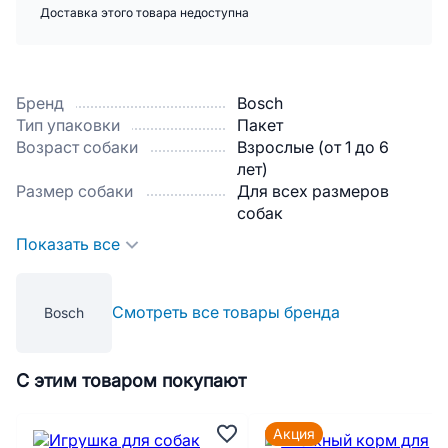
Доставка этого товара недоступна
Бренд
Bosch
Тип упаковки
Пакет
Возраст собаки
Взрослые (от 1 до 6
лет)
Размер собаки
Для всех размеров
собак
Показать все
Смотреть все товары бренда
Bosch
С этим товаром покупают
Акция