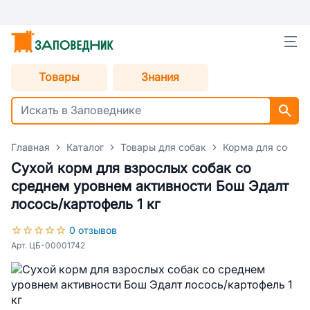
Товары
Знания
Главная
Каталог
Товары для собак
Корма для собак
Сухой корм для взрослых собак со
среднем уровнем активности Бош Эдалт
лосось/картофель 1 кг
0 отзывов
Арт. ЦБ-00001742