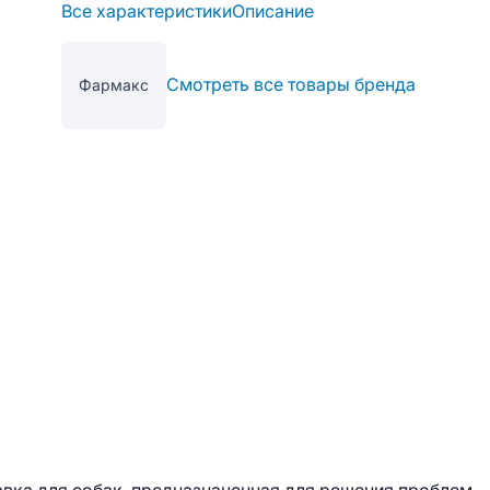
Все характеристики
Описание
Смотреть все товары бренда
Фармакс