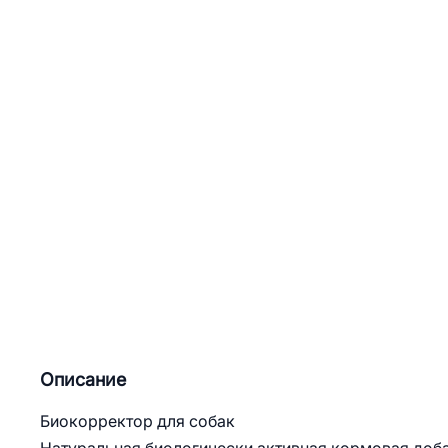
Описание
Биокорректор для собак