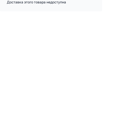
Доставка этого товара недоступна