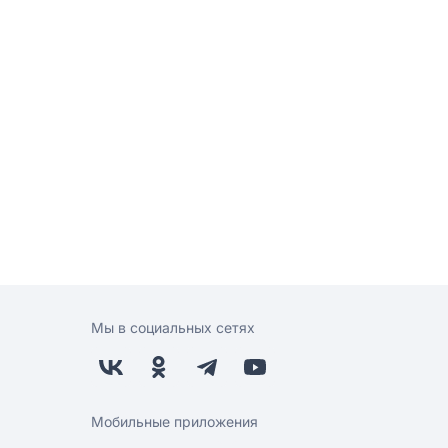
Мы в социальных сетях
Мобильные приложения