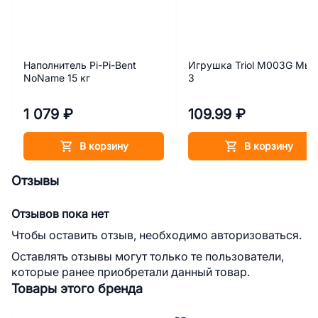
Наполнитель Pi-Pi-Bent
Игрушка Triol M003G Мы
NoName 15 кг
3
1 079 ₽
109.99 ₽
В корзину
В корзину
Отзывы
Отзывов пока нет
Чтобы оставить отзыв, необходимо авторизоваться.
Оставлять отзывы могут только те пользователи,
которые ранее приобретали данный товар.
Товары этого бренда