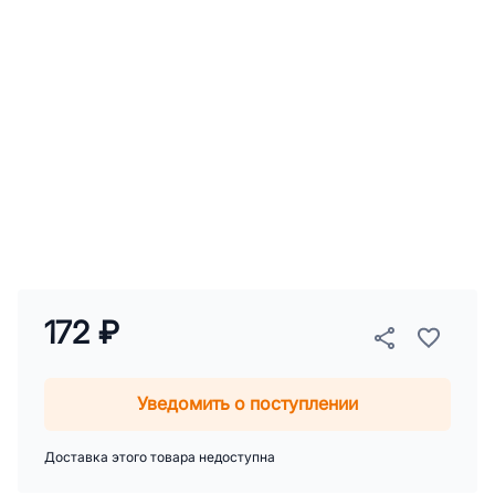
172 ₽
Уведомить о поступлении
Доставка этого товара недоступна