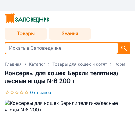
Товары
Знания
Главная
Каталог
Товары для кошек и котят
Корм для
Консервы для кошек Беркли телятина/
лесные ягоды №6 200 г
0 отзывов