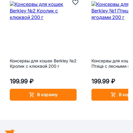
Консервы для кошек Berkley №2
Консервы для кошек
Кролик с клюквой 200 г
Птица с лесными яг
199.99 ₽
199.99 ₽
В корзину
В корз