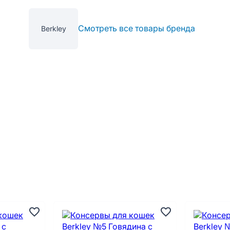
Смотреть все товары бренда
Berkley