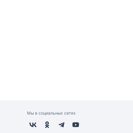
Мы в социальных сетях