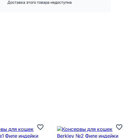
Доставка этого товара недоступна