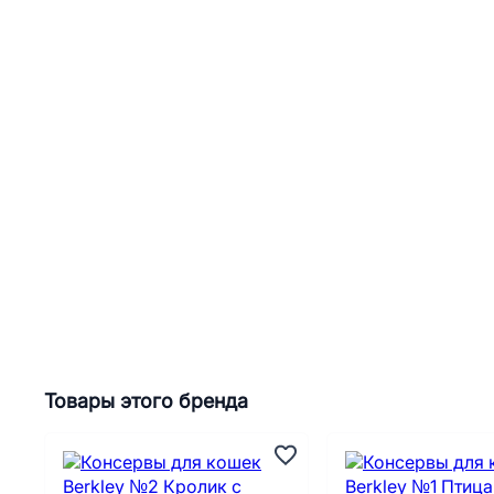
Товары этого бренда