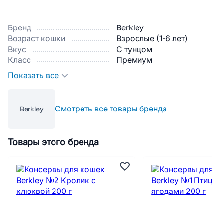
Бренд
Berkley
Возраст кошки
Взрослые (1-6 лет)
Вкус
С тунцом
Класс
Премиум
Показать все
Смотреть все товары бренда
Berkley
Товары этого бренда