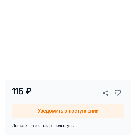
115 ₽
Уведомить о поступлении
Доставка этого товара недоступна