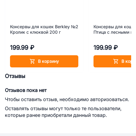
Консервы для кошек Berkley №2
Консервы для кошек
Кролик с клюквой 200 г
Птица с лесными яг
199.99 ₽
199.99 ₽
В корзину
В корз
Отзывы
Отзывов пока нет
Чтобы оставить отзыв, необходимо авторизоваться.
Оставлять отзывы могут только те пользователи,
которые ранее приобретали данный товар.