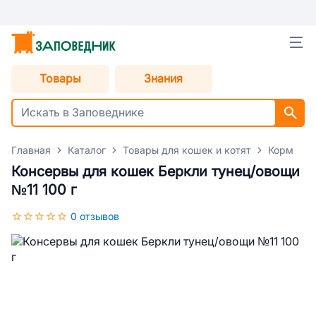
Товары
Знания
Главная
Каталог
Товары для кошек и котят
Корм для
Консервы для кошек Беркли тунец/овощи
№11 100 г
0 отзывов