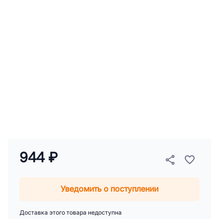
944 ₽
Уведомить о поступлении
Доставка этого товара недоступна