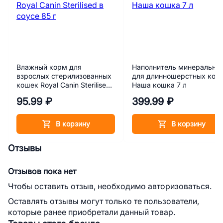
Влажный корм для
Наполнитель минеральны
взрослых стерилизованных
для длинношерстных кош
кошек Royal Canin Sterilised
Наша кошка 7 л
в соусе 85 г
95.99 ₽
399.99 ₽
В корзину
В корзину
Отзывы
Отзывов пока нет
Чтобы оставить отзыв, необходимо авторизоваться.
Оставлять отзывы могут только те пользователи,
которые ранее приобретали данный товар.