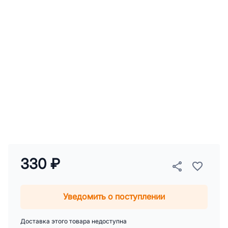
330 ₽
Уведомить о поступлении
Доставка этого товара недоступна