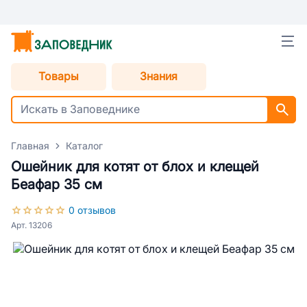
Товары
Знания
Главная
Каталог
Ошейник для котят от блох и клещей
Беафар 35 см
0 отзывов
Арт. 13206