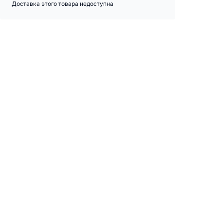
Доставка этого товара недоступна