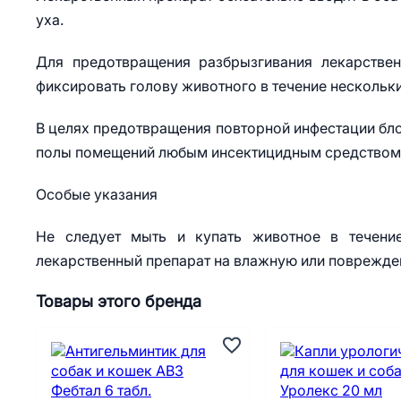
уха.
Для предотвращения разбрызгивания лекарствен
фиксировать голову животного в течение нескольки
В целях предотвращения повторной инфестации бл
полы помещений любым инсектицидным средством в
Особые указания
Не следует мыть и купать животное в течени
лекарственный препарат на влажную или поврежде
Товары этого бренда