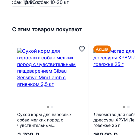
С этим товаром покупают
Акция
Сухой корм для взрослых
Лакомство для соб
собак мелких пород с
дрессуры ХРУМ Ле
чувствительным
говяжье 25 г
пищеварением Cibau Sensitive