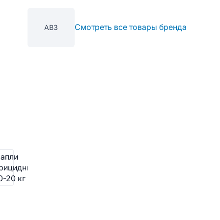
Смотреть все товары бренда
АВЗ