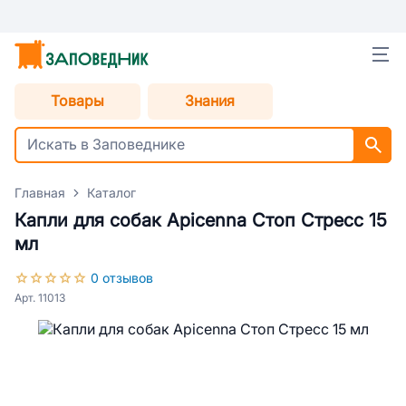
Товары
Знания
Главная
Каталог
Капли для собак Apicenna Стоп Стресс 15
мл
0 отзывов
Арт. 11013