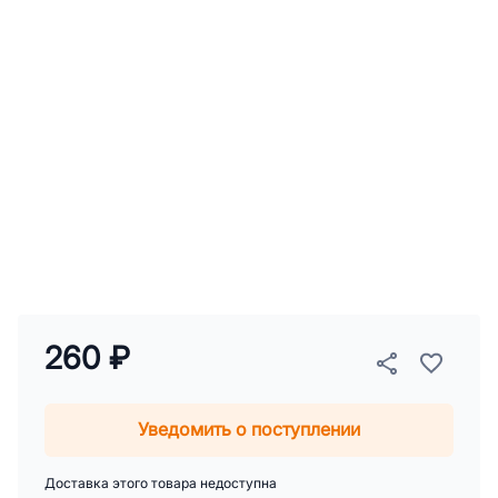
260 ₽
Уведомить о поступлении
Доставка этого товара недоступна