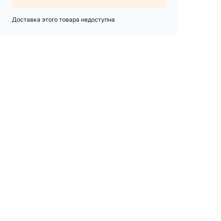
Доставка этого товара недоступна