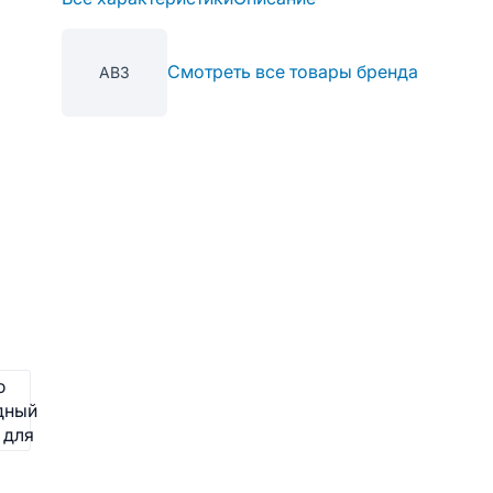
Смотреть все товары бренда
АВЗ