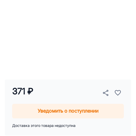
371 ₽
Уведомить о поступлении
Доставка этого товара недоступна