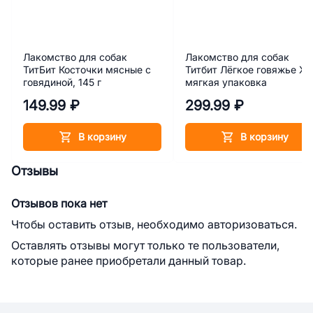
Лакомство для собак
Лакомство для собак
ТитБит Косточки мясные с
Титбит Лёгкое говяжье XL
говядиной, 145 г
мягкая упаковка
149.99 ₽
299.99 ₽
В корзину
В корзину
Отзывы
Отзывов пока нет
Чтобы оставить отзыв, необходимо авторизоваться.
Оставлять отзывы могут только те пользователи,
которые ранее приобретали данный товар.