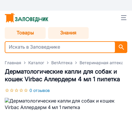
Товары
Знания
Главная
Каталог
ВетАптека
Ветеринарная аптека для
Дерматологические капли для собак и
кошек Virbac Аллердерм 4 мл 1 пипетка
0 отзывов