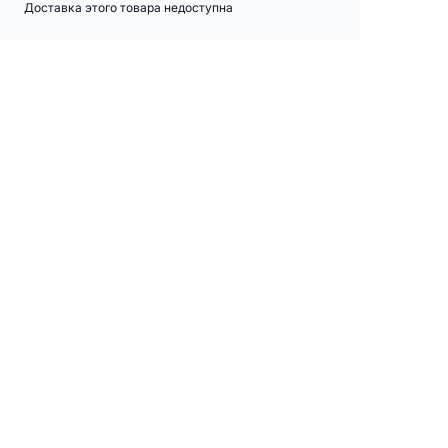
Доставка этого товара недоступна