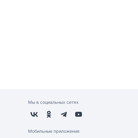
Мы в социальных сетях
Мобильные приложения