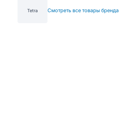
Смотреть все товары бренда
Tetra