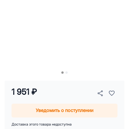
1 951 ₽
Уведомить о поступлении
Доставка этого товара недоступна