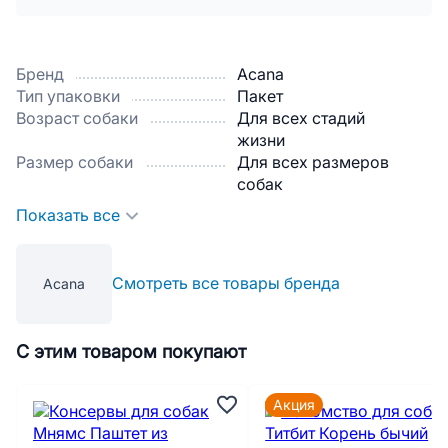
Бренд
Acana
Тип упаковки
Пакет
Возраст собаки
Для всех стадий
жизни
Размер собаки
Для всех размеров
собак
Показать все
Смотреть все товары бренда
Acana
С этим товаром покупают
Акция