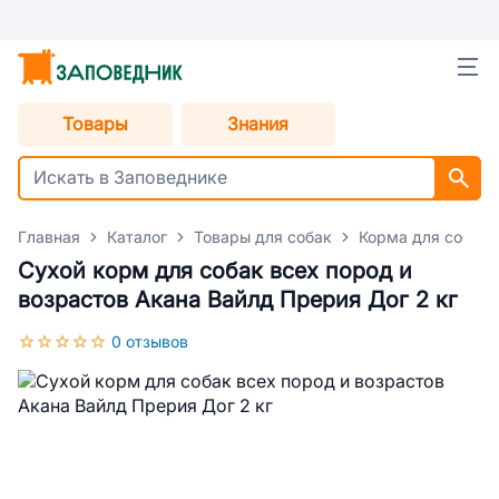
Товары
Знания
Главная
Каталог
Товары для собак
Корма для собак
Сухой корм для собак всех пород и
возрастов Акана Вайлд Прерия Дог 2 кг
0 отзывов